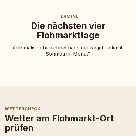
TERMINE
Die nächsten vier
Flohmarkttage
Automatisch berechnet nach der Regel „jeder 4.
Sonntag im Monat“.
WETTERCHECK
Wetter am Flohmarkt-Ort
prüfen