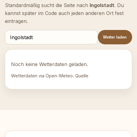
Standardmäßig sucht die Seite nach
Ingolstadt
. Du
kannst später im Code auch jeden anderen Ort fest
eintragen.
Wetter laden
Noch keine Wetterdaten geladen.
Wetterdaten via Open-Meteo.
Quelle